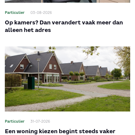
Particulier
03-08-2026
Op kamers? Dan verandert vaak meer dan
alleen het adres
Particulier
31-07-2026
Een woning kiezen begint steeds vaker