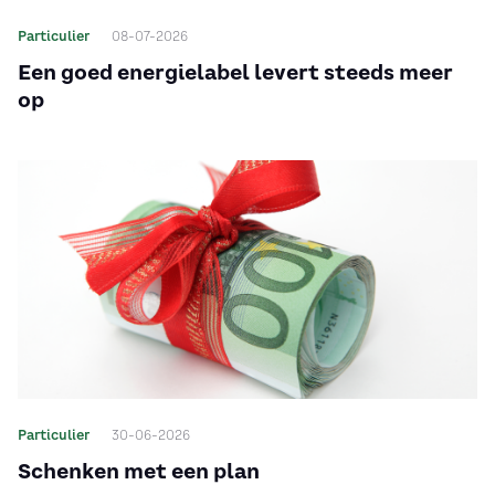
Particulier
08-07-2026
Een goed energielabel levert steeds meer
op
Particulier
30-06-2026
Schenken met een plan