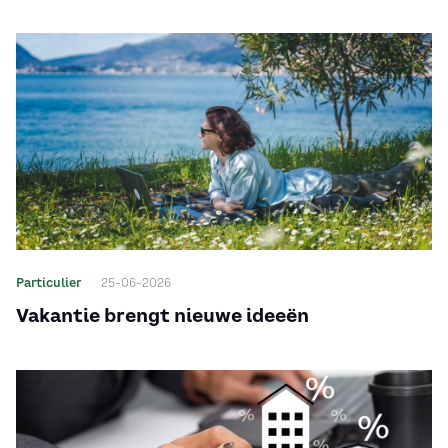
Particulier
25-06-2026
Vakantie brengt nieuwe ideeën