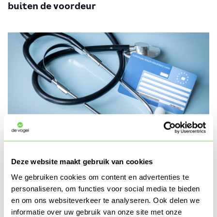
buiten de voordeur
Particulier
30-07-2026
Deze website maakt gebruik van cookies
Veel vakantiegangers vergeten één
We gebruiken cookies om content en advertenties te
belangrijk document
personaliseren, om functies voor social media te bieden
en om ons websiteverkeer te analyseren. Ook delen we
informatie over uw gebruik van onze site met onze