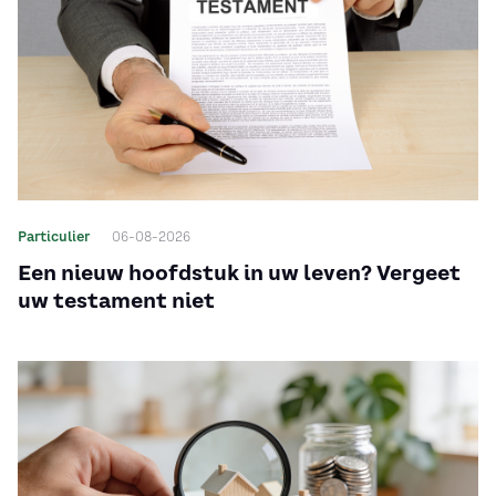
Particulier
06-08-2026
Een nieuw hoofdstuk in uw leven? Vergeet
uw testament niet