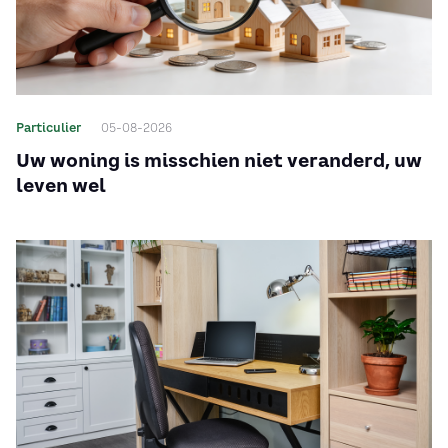
Particulier
05-08-2026
Uw woning is misschien niet veranderd, uw
leven wel