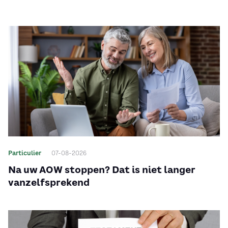
Particulier
07-08-2026
Na uw AOW stoppen? Dat is niet langer
vanzelfsprekend