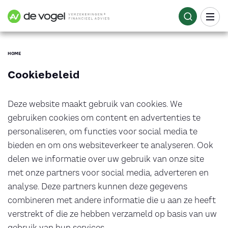
HOME
Cookiebeleid
Deze website maakt gebruik van cookies. We
gebruiken cookies om content en advertenties te
personaliseren, om functies voor social media te
bieden en om ons websiteverkeer te analyseren. Ook
delen we informatie over uw gebruik van onze site
met onze partners voor social media, adverteren en
analyse. Deze partners kunnen deze gegevens
combineren met andere informatie die u aan ze heeft
verstrekt of die ze hebben verzameld op basis van uw
gebruik van hun services.