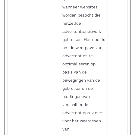
wanneer websites
worden bezocht die
hetzelfde
advertentienetwerk
gebruiken. Het doel is
om de weergave van
advertenties te
optimaliseren op
basis van de
bewegingen van de
gebruiker en de
biedingen van
verschillende
advertentieproviders
voor het weergeven
van