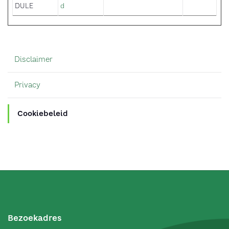
DULE
d
Disclaimer
Privacy
Cookiebeleid
Bezoekadres