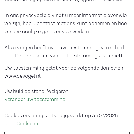
In ons privacybeleid vindt u meer informatie over wie
we zijn, hoe u contact met ons kunt opnemen en hoe
we persoonlijke gegevens verwerken.
Als u vragen heeft over uw toestemming, vermeld dan
het ID en de datum van de toestemming alstublieft.
Uw toestemming geldt voor de volgende domeinen:
www.devogel.nl
Uw huidige stand: Weigeren.
Verander uw toestemming
Cookieverklaring laatst bijgewerkt op 31/07/2026
door
Cookiebot
: