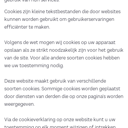
Cookies zijn kleine tekstbestanden die door websites
kunnen worden gebruikt om gebruikerservaringen
efficiënter te maken.
Volgens de wet mogen wij cookies op uw apparaat
opslaan als ze strikt noodzakelijk zijn voor het gebruik
van de site. Voor alle andere soorten cookies hebben
we uw toestemming nodig.
Deze website maakt gebruik van verschillende
soorten cookies. Sommige cookies worden geplaatst
door diensten van derden die op onze pagina's worden
weergegeven.
Via de cookieverklaring op onze website kunt u uw
toestemming op elk moment wijzigen of intrekken.