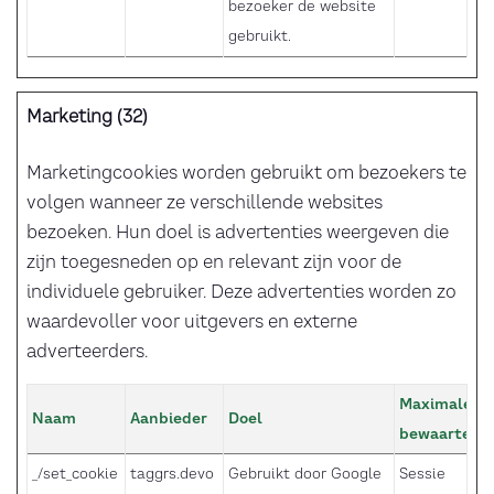
bezoeker de website
gebruikt.
Marketing (32)
Marketingcookies worden gebruikt om bezoekers te
volgen wanneer ze verschillende websites
bezoeken. Hun doel is advertenties weergeven die
zijn toegesneden op en relevant zijn voor de
individuele gebruiker. Deze advertenties worden zo
waardevoller voor uitgevers en externe
adverteerders.
Maximale
Naam
Aanbieder
Doel
bewaarterm
_/set_cookie
taggrs.devo
Gebruikt door Google
Sessie