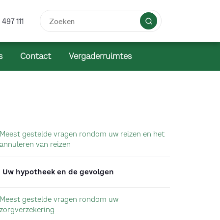
 497 111
s
Contact
Vergaderruimtes
Meest gestelde vragen rondom uw reizen en het
annuleren van reizen
Uw hypotheek en de gevolgen
Meest gestelde vragen rondom uw
zorgverzekering