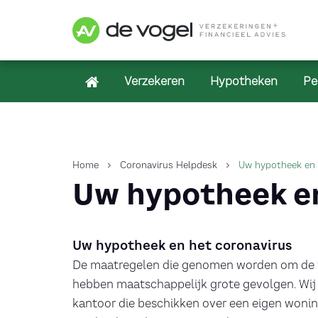
Verzekeren
Hypotheken
Pe
Home
Coronavirus Helpdesk
Uw hypotheek en 
Uw hypotheek e
Uw hypotheek en het coronavirus
De maatregelen die genomen worden om de ve
hebben maatschappelijk grote gevolgen. Wij m
kantoor die beschikken over een eigen woning