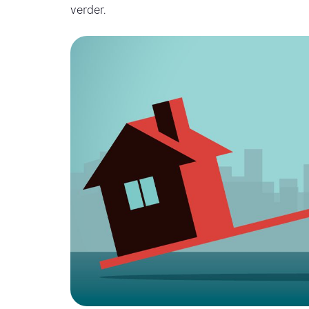
verder.