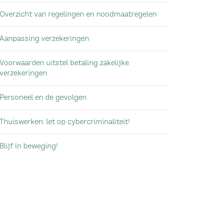
Overzicht van regelingen en noodmaatregelen
Aanpassing verzekeringen
Voorwaarden uitstel betaling zakelijke
verzekeringen
Personeel en de gevolgen
Thuiswerken: let op cybercriminaliteit!
Blijf in beweging!