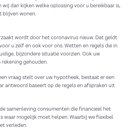
ij dan kijken welke oplossing voor u bereikbaar is,
 blijven wonen.
orzaakt wordt door het coronavirus nieuw. Dat geldt
voor u zelf en ook voor ons. Wetten en regels die in
idige, bijzondere situatie voorzien. Ook uw
 rekening gehouden.
een vraag stelt over uw hypotheek, bestaat er een
ar antwoord baseert op de regels en afspraken uit
 de samenleving consumenten die financieel het
s waar mogelijk moet helpen. Waarbij we flexibel
et verleden.