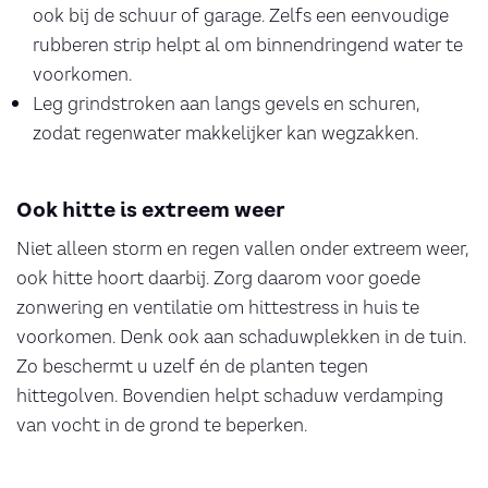
ook bij de schuur of garage. Zelfs een eenvoudige
rubberen strip helpt al om binnendringend water te
voorkomen.
Leg grindstroken aan langs gevels en schuren,
zodat regenwater makkelijker kan wegzakken.
Ook hitte is extreem weer
Niet alleen storm en regen vallen onder extreem weer,
ook hitte hoort daarbij. Zorg daarom voor goede
zonwering en ventilatie om hittestress in huis te
voorkomen. Denk ook aan schaduwplekken in de tuin.
Zo beschermt u uzelf én de planten tegen
hittegolven. Bovendien helpt schaduw verdamping
van vocht in de grond te beperken.