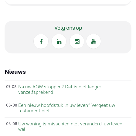
Volg ons op
Nieuws
Na uw AOW stoppen? Dat is niet langer
07-08
vanzelfsprekend
Een nieuw hoofdstuk in uw leven? Vergeet uw
06-08
testament niet
Uw woning is misschien niet veranderd, uw leven
05-08
wel