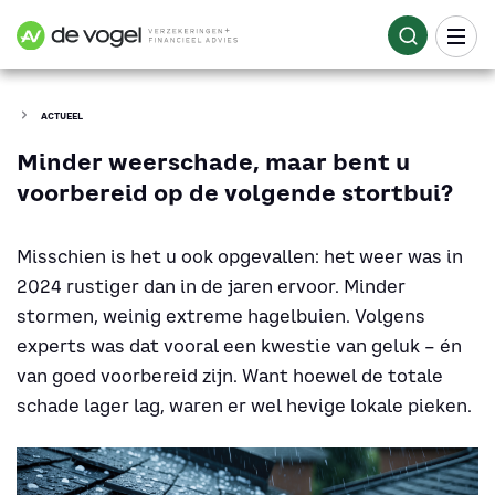
ACTUEEL
Minder weerschade, maar bent u
voorbereid op de volgende stortbui?
Misschien is het u ook opgevallen: het weer was in
2024 rustiger dan in de jaren ervoor. Minder
stormen, weinig extreme hagelbuien. Volgens
experts was dat vooral een kwestie van geluk – én
van goed voorbereid zijn. Want hoewel de totale
schade lager lag, waren er wel hevige lokale pieken.