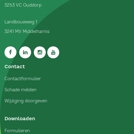
3253 VC
Ouddorp
Landbouwweg 1
3241 MV
Middelharnis
Contact
Contactformulier
Schade melden
Wijziging doorgeven
Downloaden
Formulieren