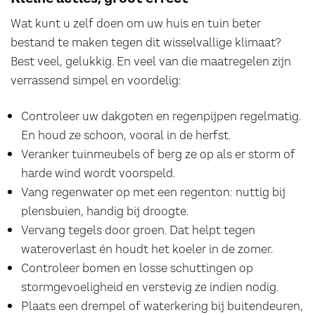
Wat kunt u zelf doen om uw huis en tuin beter
bestand te maken tegen dit wisselvallige klimaat?
Best veel, gelukkig. En veel van die maatregelen zijn
verrassend simpel en voordelig:
Controleer uw dakgoten en regenpijpen regelmatig.
En houd ze schoon, vooral in de herfst.
Veranker tuinmeubels of berg ze op als er storm of
harde wind wordt voorspeld.
Vang regenwater op met een regenton: nuttig bij
plensbuien, handig bij droogte.
Vervang tegels door groen. Dat helpt tegen
wateroverlast én houdt het koeler in de zomer.
Controleer bomen en losse schuttingen op
stormgevoeligheid en verstevig ze indien nodig.
Plaats een drempel of waterkering bij buitendeuren,