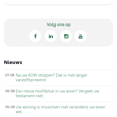
Volg ons op
Nieuws
Na uw AOW stoppen? Dat is niet langer
07-08
vanzelfsprekend
Een nieuw hoofdstuk in uw leven? Vergeet uw
06-08
testament niet
Uw woning is misschien niet veranderd, uw leven
05-08
wel