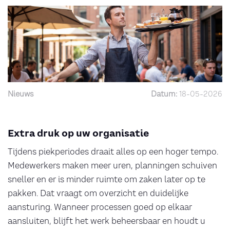
Nieuws
Datum:
18-05-2026
Extra druk op uw organisatie
Tijdens piekperiodes draait alles op een hoger tempo.
Medewerkers maken meer uren, planningen schuiven
sneller en er is minder ruimte om zaken later op te
pakken. Dat vraagt om overzicht en duidelijke
aansturing. Wanneer processen goed op elkaar
aansluiten, blijft het werk beheersbaar en houdt u