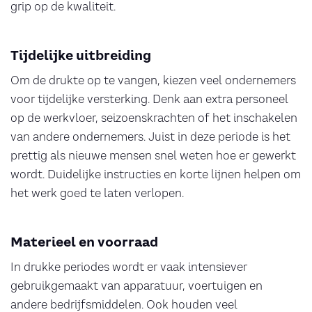
grip op de kwaliteit.
Tijdelijke uitbreiding
Om de drukte op te vangen, kiezen veel ondernemers
voor tijdelijke versterking. Denk aan extra personeel
op de werkvloer, seizoenskrachten of het inschakelen
van andere ondernemers. Juist in deze periode is het
prettig als nieuwe mensen snel weten hoe er gewerkt
wordt. Duidelijke instructies en korte lijnen helpen om
het werk goed te laten verlopen.
Materieel en voorraad
In drukke periodes wordt er vaak intensiever
gebruikgemaakt van apparatuur, voertuigen en
andere bedrijfsmiddelen. Ook houden veel