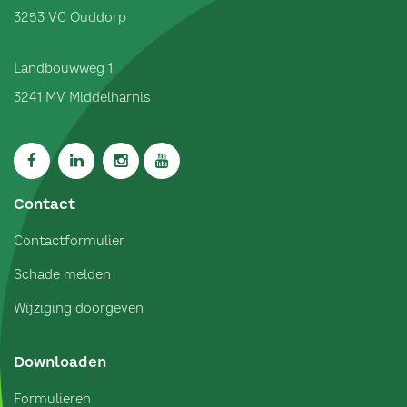
3253 VC
Ouddorp
Landbouwweg 1
3241 MV
Middelharnis
Contact
Contactformulier
Schade melden
Wijziging doorgeven
Downloaden
Formulieren