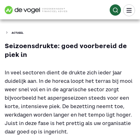
ACTUEEL
Seizoensdrukte: goed voorbereid de
piek in
In veel sectoren dient de drukte zich ieder jaar
duidelijk aan. In de horeca loopt het terras bij mooi
weer snel vol en in de agrarische sector zorgt
bijvoorbeeld het aspergeseizoen steeds voor een
korte, intensieve piek. De bezetting neemt toe,
werkdagen worden langer en het tempo ligt hoger.
Juist in deze fase is het prettig als uw organisatie
daar goed op is ingericht.