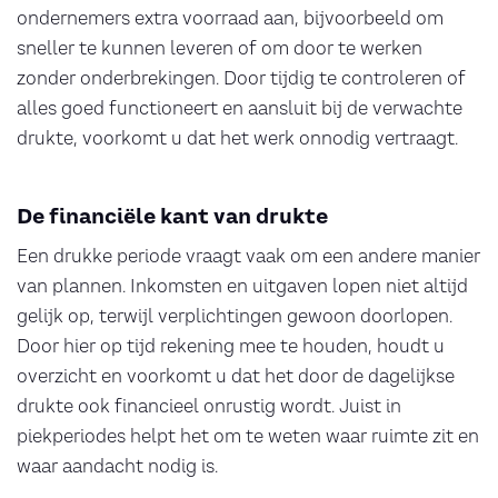
ondernemers extra voorraad aan, bijvoorbeeld om
sneller te kunnen leveren of om door te werken
zonder onderbrekingen. Door tijdig te controleren of
alles goed functioneert en aansluit bij de verwachte
drukte, voorkomt u dat het werk onnodig vertraagt.
De financiële kant van drukte
Een drukke periode vraagt vaak om een andere manier
van plannen. Inkomsten en uitgaven lopen niet altijd
gelijk op, terwijl verplichtingen gewoon doorlopen.
Door hier op tijd rekening mee te houden, houdt u
overzicht en voorkomt u dat het door de dagelijkse
drukte ook financieel onrustig wordt. Juist in
piekperiodes helpt het om te weten waar ruimte zit en
waar aandacht nodig is.