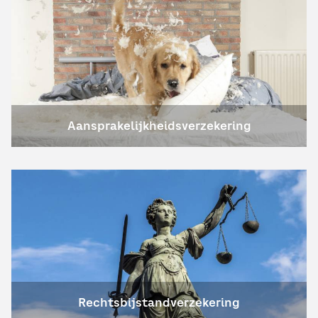
Aansprakelijkheidsverzekering
Rechtsbijstandverzekering