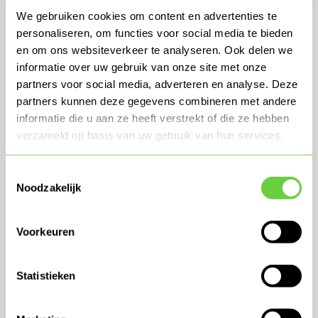
We gebruiken cookies om content en advertenties te
personaliseren, om functies voor social media te bieden
en om ons websiteverkeer te analyseren. Ook delen we
Zeker Weten Polis
informatie over uw gebruik van onze site met onze
partners voor social media, adverteren en analyse. Deze
partners kunnen deze gegevens combineren met andere
informatie die u aan ze heeft verstrekt of die ze hebben
verzameld op basis van uw gebruik van hun services.
Toestemmingsselectie
Noodzakelijk
Woonhuisverzekering
Voorkeuren
Statistieken