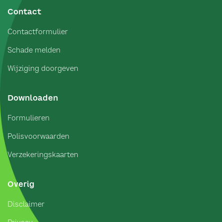
Contact
Contactformulier
Schade melden
Wijziging doorgeven
Downloaden
Formulieren
Polisvoorwaarden
Verzekeringskaarten
Overig
Disclaimer