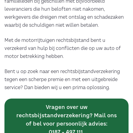
familieleden bij geschillen met bijvoorbeeld
leveranciers die hun beloften niet nakomen,
werkgevers die dreigen met ontslag en schadezaken
waarbij de schuldigen niet willen betalen.
Met de motorrijtuigen rechtsbijstand bent u
verzekerd van hulp bij conflicten die op uw auto of
motor betrekking hebben.
Bent u op zoek naar een rechtsbijstandverzekering
tegen een scherpe premie en met een uitgebreide
service? Dan bieden wij u een prima oplossing.
Vragen over uw
rechtsbijstandverzekering? Mail ons
of bel voor persoonlijk advies:
0187 - 497 111
.