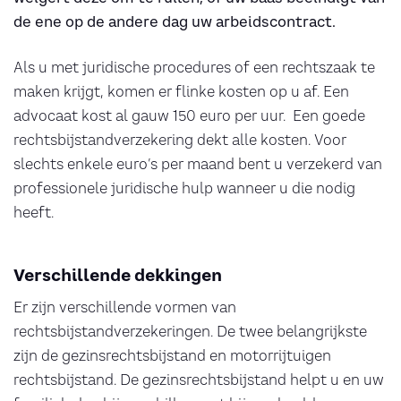
de ene op de andere dag uw arbeidscontract.
Als u met juridische procedures of een rechtszaak te
maken krijgt, komen er flinke kosten op u af. Een
advocaat kost al gauw 150 euro per uur. Een goede
rechtsbijstandverzekering dekt alle kosten. Voor
slechts enkele euro’s per maand bent u verzekerd van
professionele juridische hulp wanneer u die nodig
heeft.
Verschillende dekkingen
Er zijn verschillende vormen van
rechtsbijstandverzekeringen. De twee belangrijkste
zijn de gezinsrechtsbijstand en motorrijtuigen
rechtsbijstand. De gezinsrechtsbijstand helpt u en uw