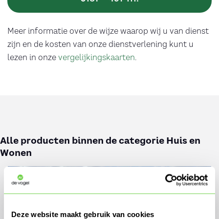
Meer informatie over de wijze waarop wij u van dienst
zijn en de kosten van onze dienstverlening kunt u
lezen in onze
vergelijkingskaarten
.
Alle producten binnen de categorie Huis en
Wonen
Deze website maakt gebruik van cookies