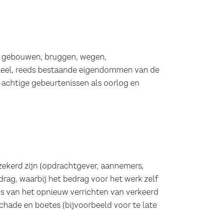
n, gebouwen, bruggen, wegen,
terieel, reeds bestaande eigendommen van de
-achtige gebeurtenissen als oorlog en
rzekerd zijn (opdrachtgever, aannemers,
drag, waarbij het bedrag voor het werk zelf
's van het opnieuw verrichten van verkeerd
hade en boetes (bijvoorbeeld voor te late