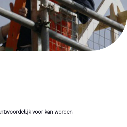
antwoordelijk voor kan worden