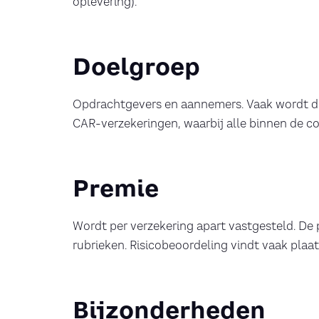
oplevering).
Doelgroep
Opdrachtgevers en aannemers. Vaak wordt d
CAR-verzekeringen, waarbij alle binnen de co
Premie
Wordt per verzekering apart vastgesteld. De 
rubrieken. Risicobeoordeling vindt vaak plaats
Bijzonderheden