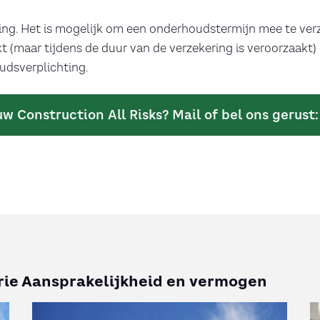
ring. Het is mogelijk om een onderhoudstermijn mee te verz
 (maar tijdens de duur van de verzekering is veroorzaakt) 
dsverplichting.
w Construction All Risks? Mail of bel ons gerust
rie Aansprakelijkheid en vermogen